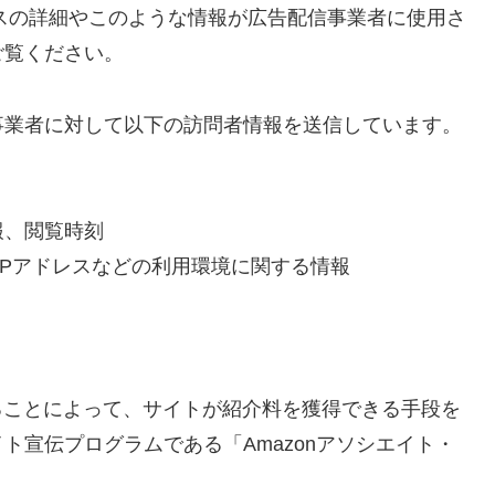
セスの詳細やこのような情報が広告配信事業者に使用さ
ご覧ください。
事業者に対して以下の訪問者情報を送信しています。
報、閲覧時刻
IPアドレスなどの利用環境に関する情報
ンクすることによって、サイトが紹介料を獲得できる手段を
ト宣伝プログラムである「Amazonアソシエイト・