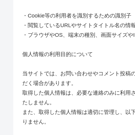
・Cookie等の利用者を識別するための識別子
・閲覧しているURLやサイトタイトル名の情
・ブラウザやOS、端末の種別、画面サイズや
個人情報の利用目的について
当サイトでは、お問い合わせやコメント投稿
だく場合があります。
取得した個人情報は、必要な連絡のみに利用
たしません。
また、取得した個人情報は適切に管理し、以
りません。