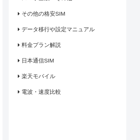
その他の格安SIM
データ移行や設定マニュアル
料金プラン解説
日本通信SIM
楽天モバイル
電波・速度比較