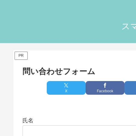
ス
PR
問い合わせフォーム
X
Facebook
氏名