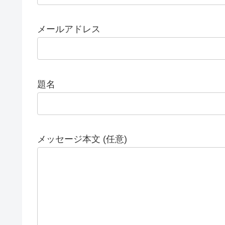
メールアドレス
題名
メッセージ本文 (任意)