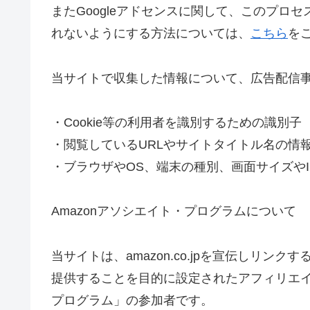
またGoogleアドセンスに関して、このプロ
れないようにする方法については、
こちら
を
当サイトで収集した情報について、広告配信
・Cookie等の利用者を識別するための識別子
・閲覧しているURLやサイトタイトル名の情
・ブラウザやOS、端末の種別、画面サイズや
Amazonアソシエイト・プログラムについて
当サイトは、amazon.co.jpを宣伝しリ
提供することを目的に設定されたアフィリエイ
プログラム」の参加者です。