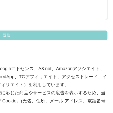
leアドセンス、A8.net、Amazonアソシエイト、
KS、seedApp、TGアフィリエイト、アクセストレード、イ
フィリエイト）を利用しています。
味に応じた商品やサービスの広告を表示するため、当
ookie』(氏名、住所、メール アドレス、電話番号