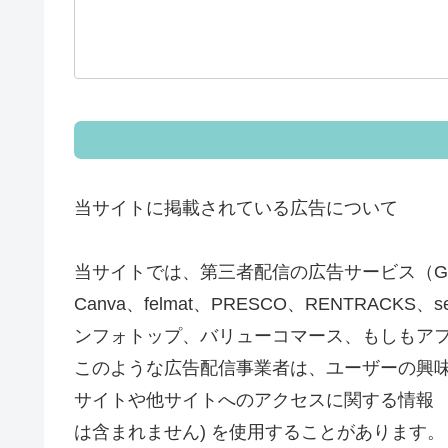
当サイトに掲載されている広告について
当サイトでは、第三者配信の広告サービス（Goog
Canva、felmat、PRESCO、RENTRAC
ンフォトップ、バリューコマース、もしもア
このような広告配信事業者は、ユーザーの興
サイトや他サイトへのアクセスに関する情報 『C
は含まれません) を使用することがあります。