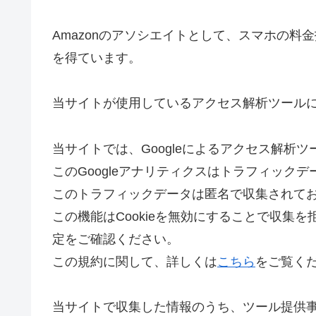
Amazonのアソシエイトとして、スマホの料
を得ています。
当サイトが使用しているアクセス解析ツール
当サイトでは、Googleによるアクセス解析ツ
このGoogleアナリティクスはトラフィックデ
このトラフィックデータは匿名で収集されて
この機能はCookieを無効にすることで収集
定をご確認ください。
この規約に関して、詳しくは
こちら
をご覧く
当サイトで収集した情報のうち、ツール提供