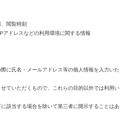
報、閲覧時刻
IPアドレスなどの利用環境に関する情報
の際に氏名・メールアドレス等の個人情報を入力いた
させていただくもので、これらの目的以外では利用い
下に該当する場合を除いて第三者に開示することはあ