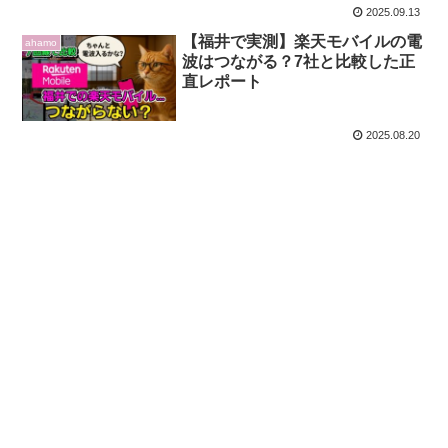
2025.09.13
【福井で実測】楽天モバイルの電
ahamo
波はつながる？7社と比較した正
直レポート
2025.08.20