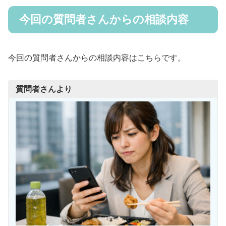
今回の質問者さんからの相談内容
今回の質問者さんからの相談内容はこちらです。
質問者さんより