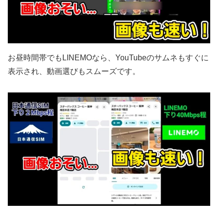
お昼時間帯でもLINEMOなら、YouTubeのサムネもすぐに
表示され、動画選びもスムーズです。