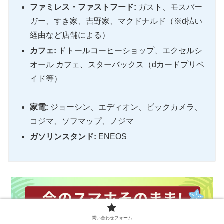
ファミレス・ファストフード:
ガスト、モスバー
ガー、すき家、吉野家、マクドナルド（※d払い
経由など店舗による）
カフェ:
ドトールコーヒーショップ、エクセルシ
オール カフェ、スターバックス（dカードプリペ
イド等）
家電:
ジョーシン、エディオン、ビックカメラ、
コジマ、ソフマップ、ノジマ
ガソリンスタンド:
ENEOS
問い合わせフォーム