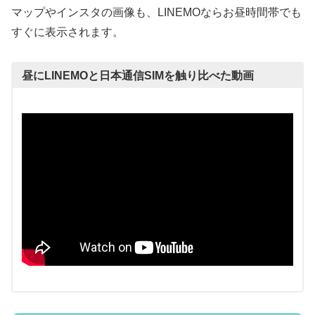
マップやインスタの画像も、LINEMOならお昼時間帯でも
すぐに表示されます。
昼にLINEMOと日本通信SIMを触り比べた動画