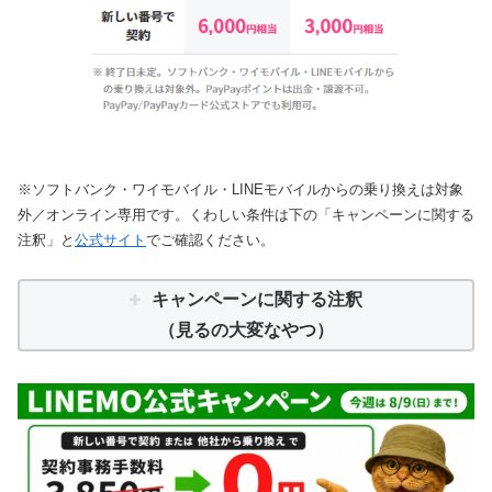
※ソフトバンク・ワイモバイル・LINEモバイルからの乗り換えは対象
外／オンライン専用です。くわしい条件は下の「キャンペーンに関する
注釈」と
公式サイト
でご確認ください。
キャンペーンに関する注釈
（見るの大変なやつ）