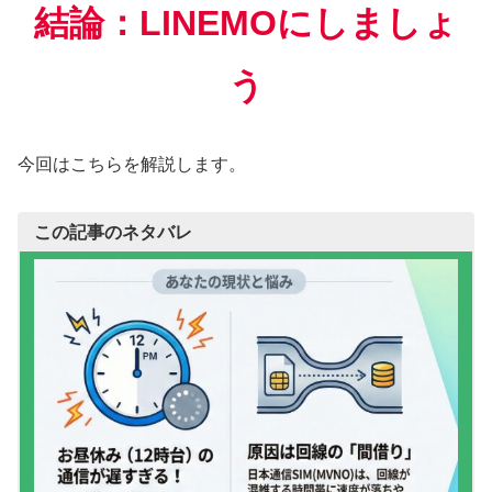
結論：LINEMOにしましょ
う
今回はこちらを解説します。
この記事のネタバレ