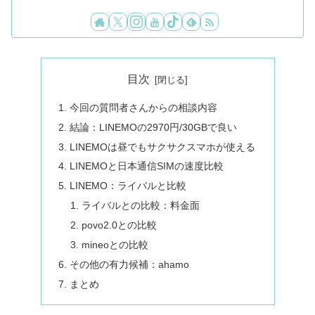
目次
今回の質問者さんからの相談内容
結論：LINEMOの2970円/30GBで良い
LINEMOは昼でもサクサクスマホが使える
LINEMOと日本通信SIMの速度比較
LINEMO：ライバルと比較
ライバルとの比較：料金面
povo2.0との比較
mineoとの比較
その他の有力候補：ahamo
まとめ