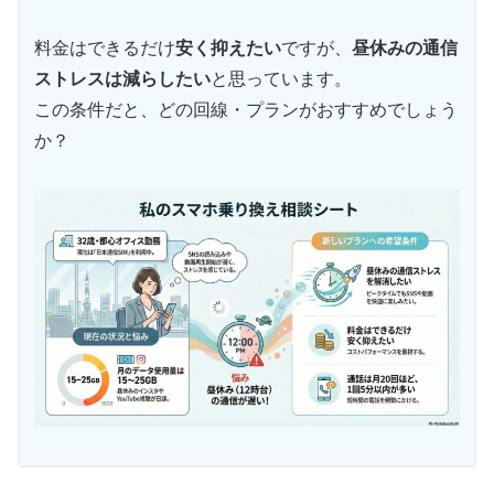
料金はできるだけ
安く抑えたい
ですが、
昼休みの通信
ストレスは減らしたい
と思っています。
この条件だと、どの回線・プランがおすすめでしょう
か？