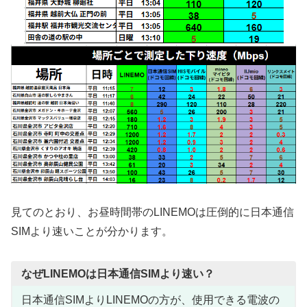
見てのとおり、お昼時間帯のLINEMOは圧倒的に日本通信
SIMより速いことが分かります。
なぜLINEMOは日本通信SIMより速い？
日本通信SIMよりLINEMOの方が、使用できる電波の