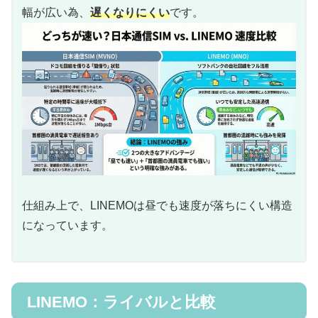
幅が広い為、
遅くなりにくい
です。
仕組み上で、LINEMOは昼でも速度が落ちにくい構造
になっています。
LINEMO：ライバルと比較