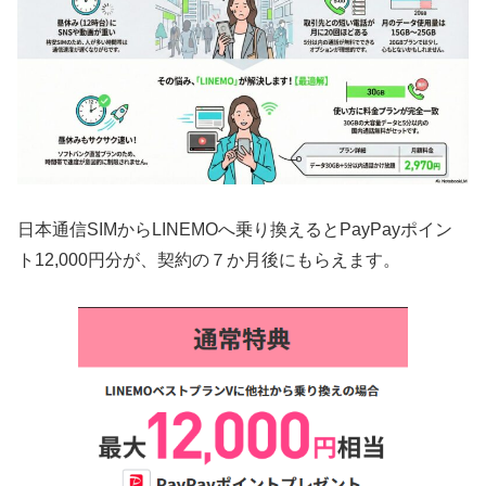
日本通信SIMからLINEMOへ乗り換えるとPayPayポイン
ト12,000円分が、契約の７か月後にもらえます。