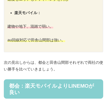
楽天モバイル：
建物や地下、混雑で弱い。
au回線対応で田舎山間部は強い。
次の見出しからは、都会と田舎山間部それぞれで両社の使
い勝手を比べていきましょう。
都会：楽天モバイルよりLINEMOが
良い