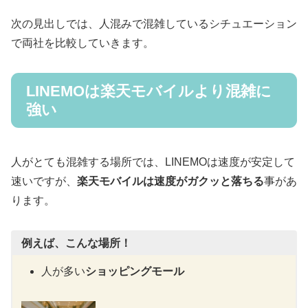
次の見出しでは、人混みで混雑しているシチュエーション
で両社を比較していきます。
LINEMOは楽天モバイルより混雑に
強い
人がとても混雑する場所では、LINEMOは速度が安定して
速いですが、
楽天モバイルは速度がガクッと落ちる
事があ
ります。
例えば、こんな場所！
人が多い
ショッピングモール