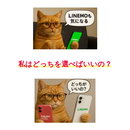
私はどっちを選べばいいの？