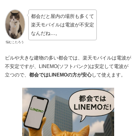
都会だと屋内の場所も多くて
楽天モバイルは電波が不安定
なんだね…。
悩むこたろう
ビルや大きな建物の多い都会では、楽天モバイルは電波が
不安定ですが、LINEMO(ソフトバンク)は安定して電波が
立つので、
都会ではLINEMOの方が安心
して使えます。