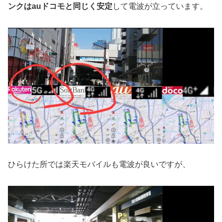
ンクはauドコモと同じく安定
して電波が立っています。
ひらけた所では楽天モバイルも電波が良いですが、