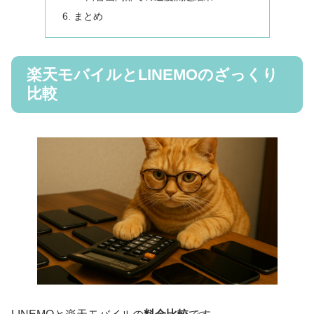
まとめ
楽天モバイルとLINEMOのざっくり
比較