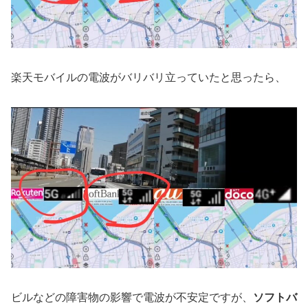
楽天モバイルの電波がバリバリ立っていたと思ったら、
ビルなどの障害物の影響で電波が不安定ですが、
ソフトバ