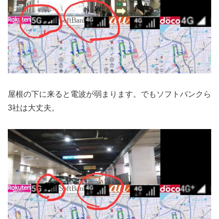
屋根の下に来ると電波が弱まります。でもソフトバンクら
3社は大丈夫。