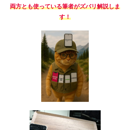
両方とも使っている筆者がズバリ解説しま
す！