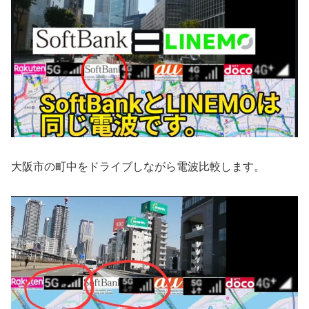
大阪市の町中をドライブしながら電波比較します。