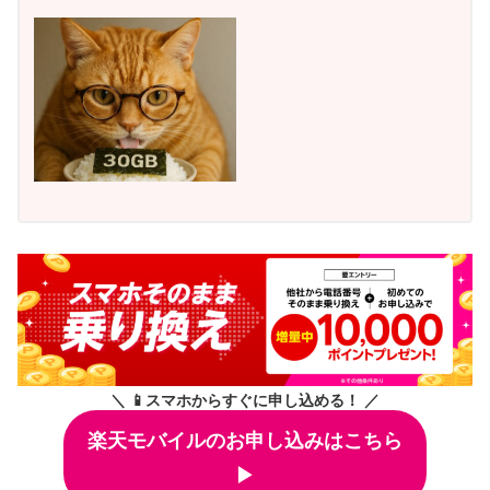
＼ 📱スマホからすぐに申し込める！ ／
楽天モバイルのお申し込みはこちら
▶