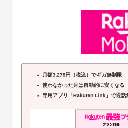
月額3,278円（税込）でギガ無制限
使わなかった月は自動的に安くなる
専用アプリ「Rakuten Link」で通