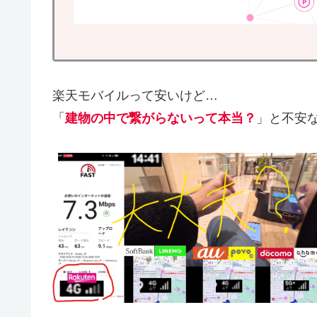
楽天モバイルって安いけど…
「
建物の中で繋がらないって本当？
」と不安