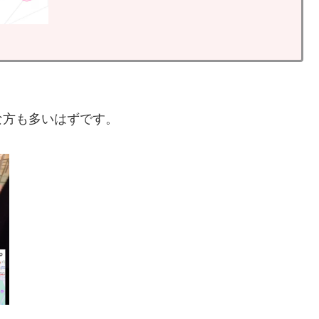
な方も多いはずです。