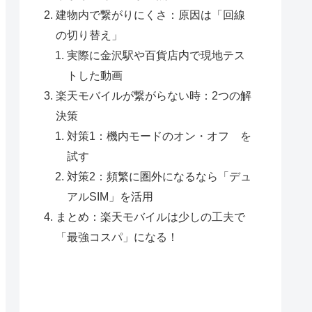
建物内で繋がりにくさ：原因は「回線
の切り替え」
実際に金沢駅や百貨店内で現地テス
トした動画
楽天モバイルが繋がらない時：2つの解
決策
対策1：機内モードのオン・オフ を
試す
対策2：頻繁に圏外になるなら「デュ
アルSIM」を活用
まとめ：楽天モバイルは少しの工夫で
「最強コスパ」になる！