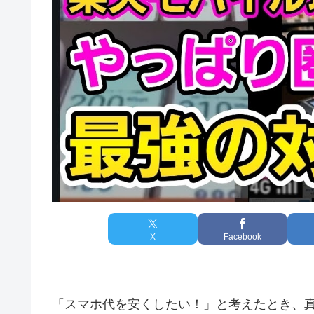
X
Facebook
「スマホ代を安くしたい！」と考えたとき、