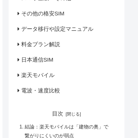
その他の格安SIM
データ移行や設定マニュアル
料金プラン解説
日本通信SIM
楽天モバイル
電波・速度比較
目次
結論：楽天モバイルは「建物の奥」で
繋がりにくいのが弱点