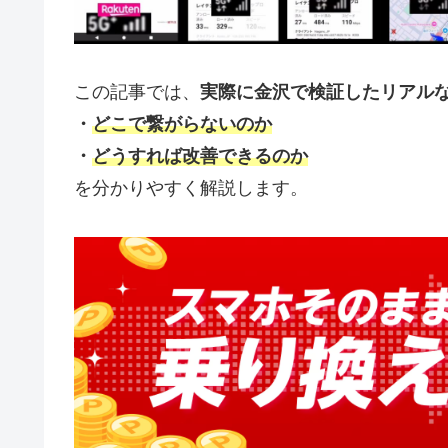
この記事では、
実際に金沢で検証したリアル
・
どこで繋がらないのか
・
どうすれば改善できるのか
を分かりやすく解説します。