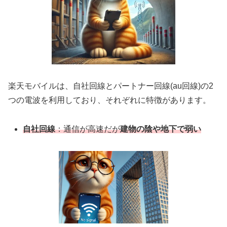
楽天モバイルは、自社回線とパートナー回線(au回線)の2
つの電波を利用しており、それぞれに特徴があります。
自社回線
：通信が高速だが
建物の陰や地下で弱い