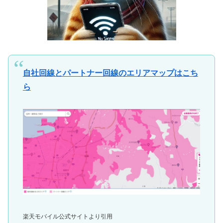
自社回線とパートナー回線のエリアマップはこち
ら
楽天モバイル公式サイトより引用