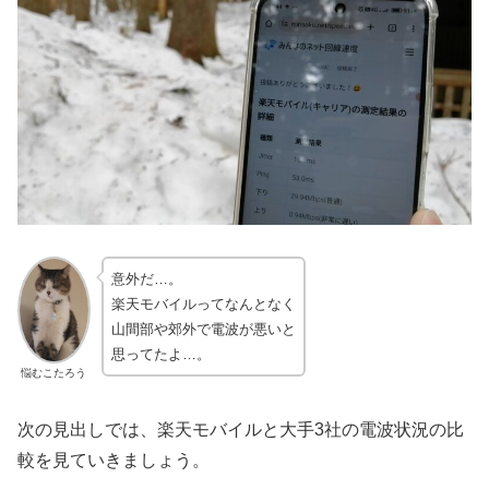
意外だ…。
楽天モバイルってなんとなく
山間部や郊外で電波が悪いと
思ってたよ…。
悩むこたろう
次の見出しでは、楽天モバイルと大手3社の電波状況の比
較を見ていきましょう。