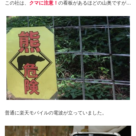
この社は、
クマに注意！
の看板があるほどの山奥ですが…
普通に楽天モバイルの電波が立っていました。