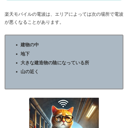
楽天モバイルの電波は、エリアによっては次の場所で電波
が悪くなることがあります。
建物の中
地下
大きな建造物の陰になっている所
山の近く