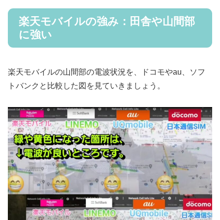
楽天モバイルの強み：田舎や山間部
に強い
楽天モバイルの山間部の電波状況を、ドコモやau、ソフ
トバンクと比較した図を見ていきましょう。