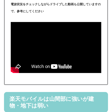
電波状況をチェックしながらドライブした動画も公開していますの
で、参考にしてください
楽天モバイルは山間部に強いが建
物・地下は弱い