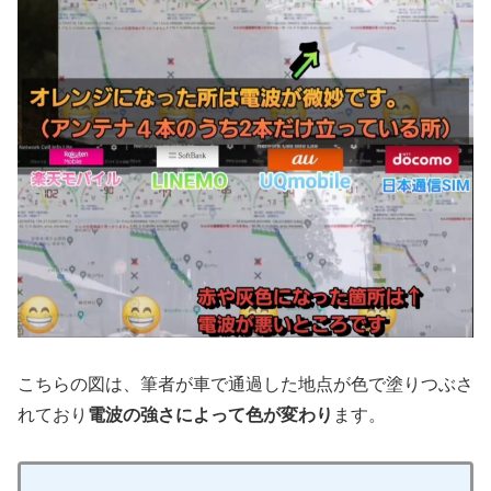
こちらの図は、筆者が車で通過した地点が色で塗りつぶさ
れており
電波の強さによって色が変わり
ます。